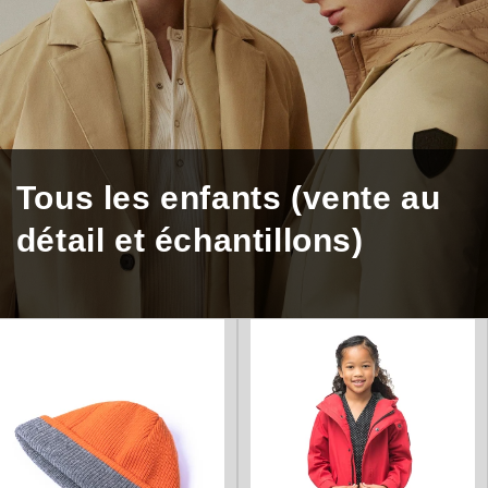
Tous les enfants (vente au
détail et échantillons)